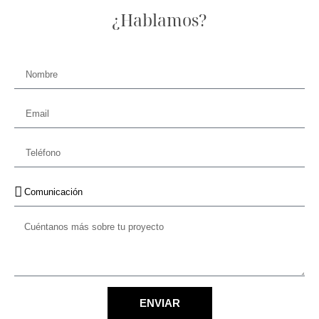
¿Hablamos?
ENVIAR