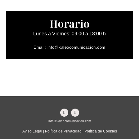
Horario
Lunes a Viernes: 09:00 a 18:00 h
Email:
info@kaleocomunicacion.com
info@kaleocomunicacion.com
Aviso Legal | Política de Privacidad | Política de Cookies