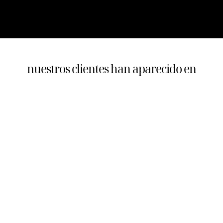
nuestros clientes han aparecido en