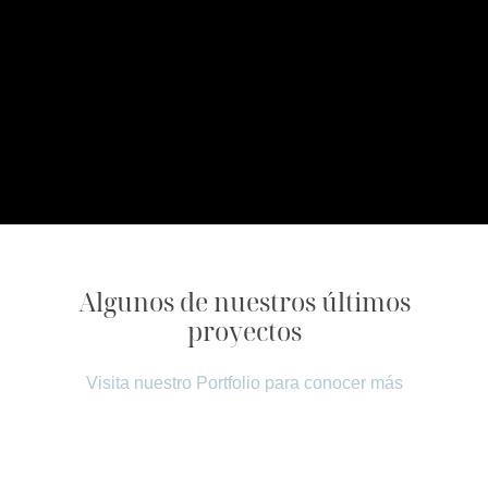
Algunos de nuestros últimos
proyectos
Visita nuestro Portfolio para conocer más