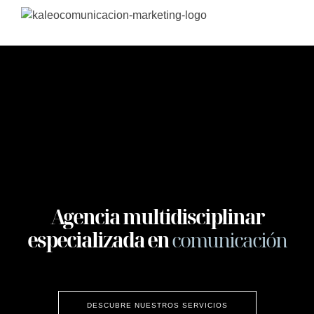
Agencia multidisciplinar
especializada en
comunicación
DESCUBRE NUESTROS SERVICIOS