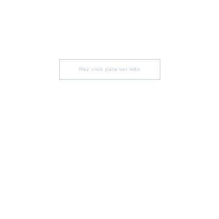
Haz click para ver más