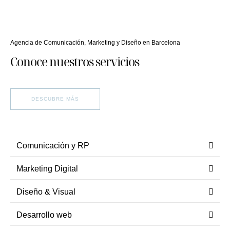
Agencia de Comunicación, Marketing y Diseño en Barcelona
Conoce nuestros servicios
DESCUBRE MÁS
Comunicación y RP
Marketing Digital
Diseño & Visual
Desarrollo web